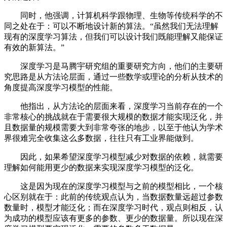
同时，他强调，计算机科学跟物理、生物等传统科学的不
同之处在于：可以不断地设计新的算法。“虽然我们无法理解
现有的深度学习算法，但我们可以设计我们既能理解又能保证
有效的新算法。”
深度学习是马腾宇研究组的重要研究方向，他们的主要研
究思路是从方法论层面，通过一些数学或理论的分析从技术的
角度提高深度学习模型的性能。
他指出，从方法论的层面来看，深度学习当前存在的一个
非常核心的挑战就在于需要很大规模的数据才能实现泛化，并
且数据量的规模需要大到非常夸张的地步，以至于他认为学术
界很难完全收集这么多数据，往往只有工业界能做到。
因此，如果希望深度学习模型减少对数据的依赖，就需要
理解如何能用更少的数据来实现深度学习模型的泛化。
这是因为现在的深度学习模型与之前的模型相比，一个核
心区别就在于：此前的传统观点认为，当数据数量远超过参数
数量时，模型才能泛化；而在深度学习时代，观点则相反，认
为成功的模型应该有更多的参数、更少的数据量。所以现在深