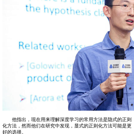
他指出，现在用来理解深度学习的常用方法是隐式的正则
化方法，然而他们在研究中发现，显式的正则化方法可能是更
好的选择。