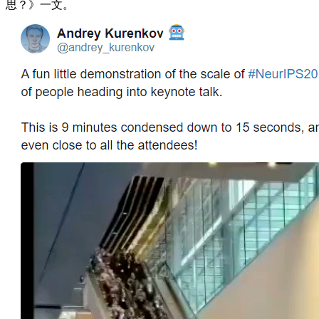
思？》一文。