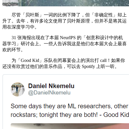
尽管「贝叶斯」一词的比例下降了，但「非确定性」却上
升了。去年，有许多论文使用了贝叶斯原理，但并不是将其运
用在深度学习中。
31 张海报出现在了本届 NeurIPS 的「创意和设计中的机
器学习」研讨会上。一些人告诉我这是他们在本届大会上最喜
欢的环节。
为「Good Kid」乐队在闭幕宴会上的演出打 call！如果你
还没有欣赏过他们的音乐作品，可以去 Spotify 上听一听。