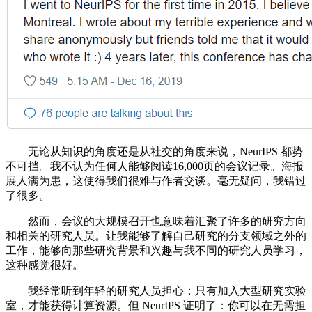
无论从知识的角度还是从社交的角度来说，NeurIPS 都势
不可挡。我不认为任何人能够阅读16,000页的会议记录。海报
展人满为患，这使得我们很难与作者交谈。毫无疑问，我错过
了很多。
然而，会议的大规模召开也意味着汇聚了许多的研究方向
和相关的研究人员。让我能够了解自己研究的分支领域之外的
工作，能够向那些研究背景和兴趣与我不同的研究人员学习，
这种感觉很好。
我经常听到年轻的研究人员担心：只有加入大型研究实验
室，才能获得计算资源。但 NeurIPS 证明了：你可以在无需担