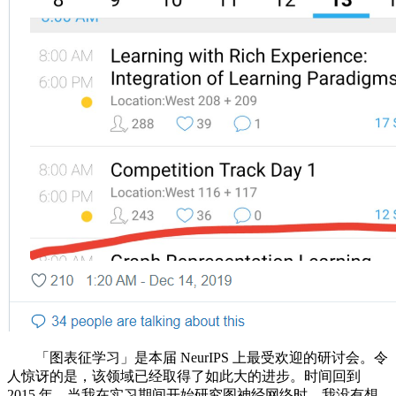
「图表征学习」是本届 NeurIPS 上最受欢迎的研讨会。令
人惊讶的是，该领域已经取得了如此大的进步。时间回到
2015 年，当我在实习期间开始研究图神经网络时，我没有想