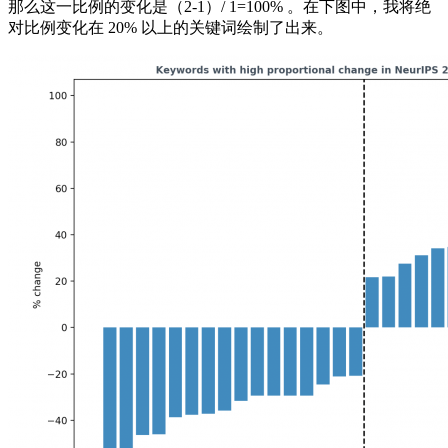
那么这一比例的变化是（2-1）/ 1=100% 。在下图中，我将绝
对比例变化在 20% 以上的关键词绘制了出来。