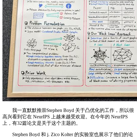
我一直默默推崇Stephen Boyd 关于凸优化的工作，所以很
高兴看到它在 NeurIPS 上越来越受欢迎。在今年的 NeurIPS
上，有32篇论文是关于这个主题的。
Stephen Boyd 和 j. Zico Kolter 的实验室也展示了他们的论