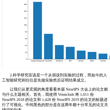
2.科学研究应该是一个从假设到实验的过程，而如今的人
工智能研究则往往是先做实验然后证明结果成立。
让我们从更宏观的角度看看本届 NeurIPS 大会上的论文都
与什么主题相关。首先，我使用 Vennclods 将 1,011 份
NeurIPS 2018 的论文和 1,428 份 NeurIPS 2019 的论文的标题进
行了可视化。中间黑色的部分是在这两年都十分常见的论文关
键词的列表。