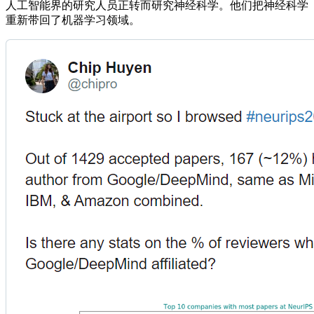
人工智能界的研究人员正转而研究神经科学。他们把神经科学
重新带回了机器学习领域。