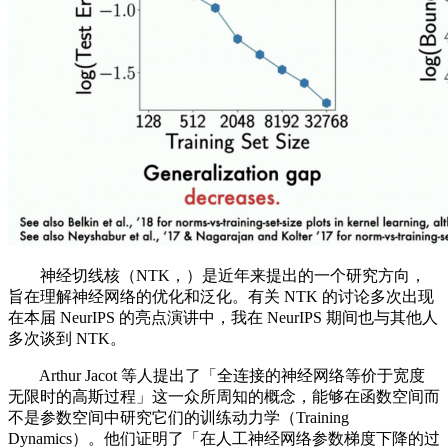
神经切线核（NTK，）是近年来提出的一个研究方向，
旨在理解神经网络的优化和泛化。有关 NTK 的讨论多次出现
在本届 NeurIPS 的亮点演讲中，我在 NeurIPS 期间也与其他人
多次谈到 NTK。
Arthur Jacot 等人提出了「全连接的神经网络等价于宽度
无限时的高斯过程」这一众所周知的概念，能够在函数空间而
不是参数空间中研究它们的训练动力学（Training
Dynamics）。他们证明了「在人工神经网络参数梯度下降的过