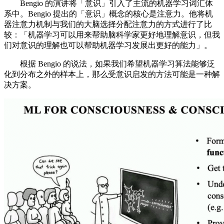
Bengio 的演讲将「意识」引入了主流的机器学习词汇体
系中。Bengio 提出的「意识」概念的核心是注意力。他将机
器注意力机制与我们的大脑选择分配注意力的方式进行了比
较：「机器学习可以用来帮助脑科学家更好地理解意识，但我
们对意识的理解也可以帮助机器学习发展出更好的能力」。
根据 Bengio 的说法，如果我们希望机器学习算法能够泛
化到分布之外的样本上，那么受意识启发的方法可能是一种解
决方案。