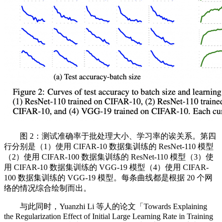
图 2：测试准确率于批处理大小、学习率的诶关系。第四
行分别是（1）使用 CIFAR-10 数据集训练的 ResNet-110 模型
（2）使用 CIFAR-100 数据集训练的 ResNet-110 模型（3）使
用 CIFAR-10 数据集训练的 VGG-19 模型（4）使用 CIFAR-
100 数据集训练的 VGG-19 模型。每条曲线都是根据 20 个网
络的情况综合绘制而出。
与此同时，Yuanzhi Li 等人的论文「Towards Explaining
the Regularization Effect of Initial Large Learning Rate in Training