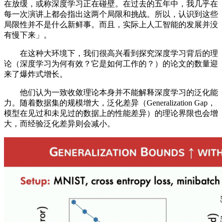
在放缓，或称深度学习正在碰壁。在过去的五年中，我几乎在
每一次演讲上都会指出这两个局限和挑战。所以，认识到这些
局限性并不是什么新鲜事。而且，实际上人工智能的发展并没
有慢下来」。
在这种大环境下，我们很高兴看到探究深度学习背后的理
论（深度学习为何有效？它是如何工作的？）的论文的数量迎
来了爆炸式增长。
他们认为一致收敛理论本身并不能解释深度学习的泛化能
力。随着数据集的规模增大，泛化差异（Generalization Gap，
模型在见过和未见过的数据上的性能差异）的理论界限也会增
大，而经验泛化差异则会减小。