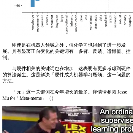
即使是在机器人领域之外，强化学习也得到了进一步发
展。具有显著正向变化的关键词有：多臂、反馈、遗憾值、控
制。
与硬件相关的关键词也在增加，这表明有更多考虑到硬件
的算法诞生。这是解决「硬件成为机器学习瓶颈」这一问题的
方法。
「元」这一关键词在今年增长的最多。详情请参阅 Jesse
Mu 的「Meta-meme」（）