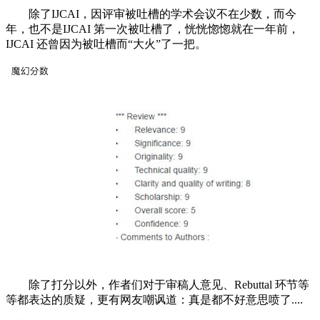
除了IJCAI，因评审被吐槽的学术会议不在少数，而今
年，也不是IJCAI 第一次被吐槽了，恍恍惚惚就在一年前，
IJCAI 还曾因为被吐槽而“大火”了一把。
除了打分以外，作者们对于审稿人意见、Rebuttal 环节等
等都表达的质疑，更有网友嘲讽道：真是都不好意思喷了....