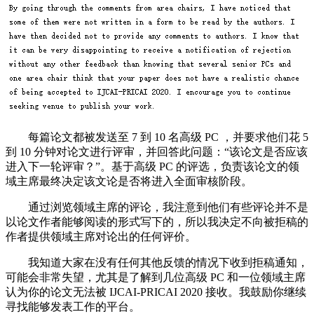
每篇论文都被发送至 7 到 10 名高级 PC ，并要求他们花 5
到 10 分钟对论文进行评审，并回答此问题：“该论文是否应该
进入下一轮评审？”。基于高级 PC 的评选，负责该论文的领
域主席最终决定该文论是否将进入全面审核阶段。
通过浏览领域主席的评论，我注意到他们有些评论并不是
以论文作者能够阅读的形式写下的，所以我决定不向被拒稿的
作者提供领域主席对论出的任何评价。
我知道大家在没有任何其他反馈的情况下收到拒稿通知，
可能会非常失望，尤其是了解到几位高级 PC 和一位领域主席
认为你的论文无法被 IJCAI-PRICAI 2020 接收。我鼓励你继续
寻找能够发表工作的平台。