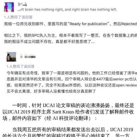
一时间，针对 IJCAI 论文审稿的谈论沸沸扬扬，最终还是
以IJCAI 2019 程序主席 Sarit Kraus 给作者们发送了解释邮件收
场，邮件内容如下（经 AI 科技评论翻译）：
当我周五把所有的审稿结果都发送出去以后，IJCAI 2019
的长达六个月的繁忙的审稿过程终于开心地结束了。另一方