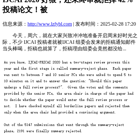
投稿论文！被
信息来源：
http://www.lzfybl.com
| 发布时间：2025-02-28 17:20
今天，周六，就在大家兴致冲冲地准备开启周末好时光之
际，不少 IJCAI 投稿者就被IJCAI 组委会发来的拒稿通知邮件
当头棒喝，拒稿也就算了，拒稿理由组委会竟然都没给...