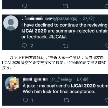
甚至还有网友调侃到：“告诉大家一个笑话：我男朋友向
IJCAI 2020 提交的论文被接收了摘要。也祝他的论文最终能被
接收。”