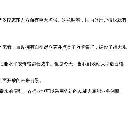
在模型多模态能力方面有重大增强。这意味着，国内外用户很快就有
来看，百度拥有自研昆仑芯并点亮了万卡集群，建设了超大规
，性能水平或价格都会减半。但是今天，当我们谈论大型语言模
全面开放的未来前景。
带来的便利。各行业也可以采用先进的AI能力赋能业务创新。