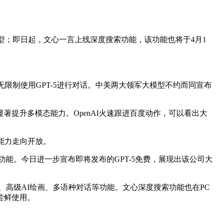
型；即日起，文心一言上线深度搜索功能，该功能也将于4月1
设置下无限制使用GPT-5进行对话。中美两大领军大模型不约而同宣布
显著提升多模态能力。OpenAI火速跟进百度动作，可以看出大
能力走向开放。
用搜索功能。今日进一步宣布即将发布的GPT-5免费，展现出该公司大
高级AI绘画、多语种对话等功能。文心深度搜索功能也在PC
尝鲜使用。