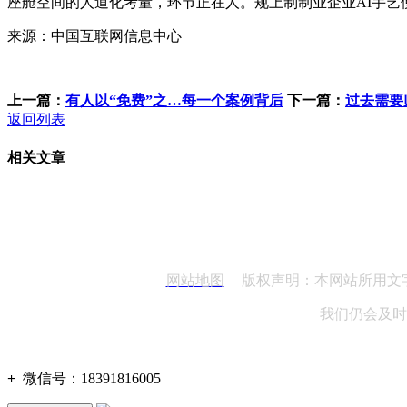
座舱空间的人道化考量，环节正在人。规上制制业企业AI手艺
来源：中国互联网信息中心
上一篇：
有人以“免费”之…每一个案例背后
下一篇：
过去需要
返回列表
相关文章
客服QQ：100148
网站地图
| 版权声明：本网站所用
我们仍会及时
+
微信号：
18391816005