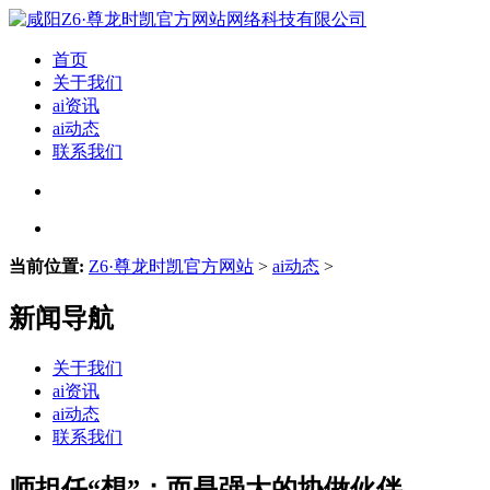
首页
关于我们
ai资讯
ai动态
联系我们
当前位置:
Z6·尊龙时凯官方网站
>
ai动态
>
新闻导航
关于我们
ai资讯
ai动态
联系我们
师担任“想”；而是强大的协做伙伴